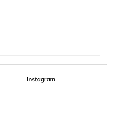
Instagram