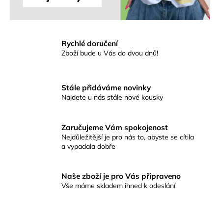
Rychlé doručení
Zboží bude u Vás do dvou dnů!
Stále přidáváme novinky
Najdete u nás stále nové kousky
Zaručujeme Vám spokojenost
Nejdůležitější je pro nás to, abyste se cítila
a vypadala dobře
Naše zboží je pro Vás připraveno
Vše máme skladem ihned k odeslání