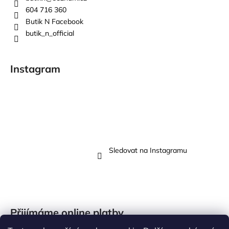
604 716 360
Butik N Facebook
butik_n_official
Instagram
Sledovat na Instagramu
Přijímáme online platby