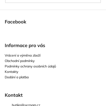
Facebook
Informace pro vás
Vrácení a výměna zboží
Obchodní podmínky
Podmínky ochrany osobních údajů
Kontakty
Dodání a platba
Kontakt
butikn
@
seznam.cz