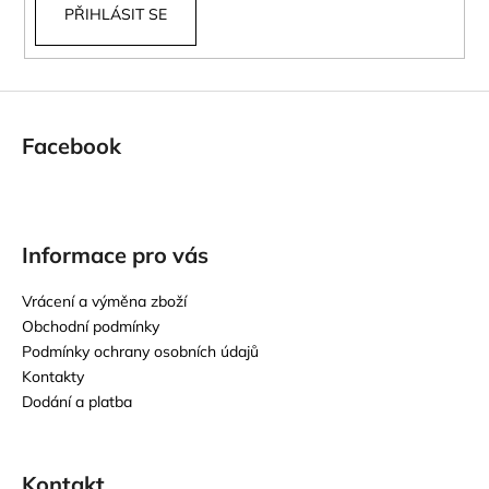
PŘIHLÁSIT SE
Facebook
Informace pro vás
Vrácení a výměna zboží
Obchodní podmínky
Podmínky ochrany osobních údajů
Kontakty
Dodání a platba
Kontakt