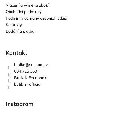
Vrácení a výměna zboží
Obchodní podmínky
Podmínky ochrany osobních údajů
Kontakty
Dodání a platba
Kontakt
butikn
@
seznam.cz
604 716 360
Butik N Facebook
butik_n_official
Instagram