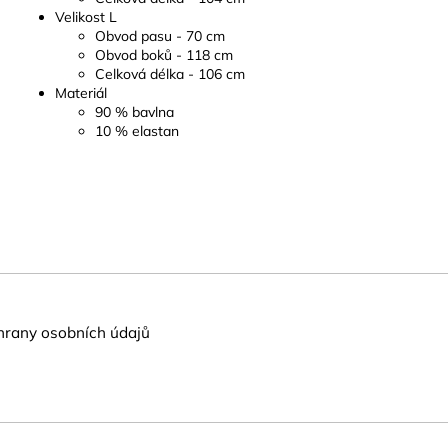
Velikost L
Obvod pasu - 70 cm
Obvod boků - 118 cm
Celková délka - 106 cm
Materiál
90 % bavlna
10 % elastan
rany osobních údajů