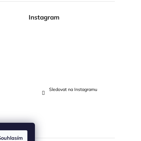
Instagram
Sledovat na Instagramu
Souhlasím