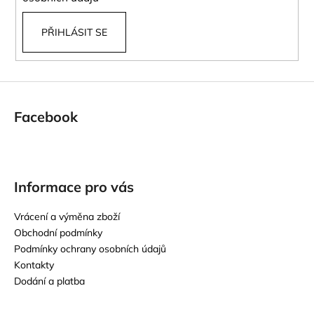
PŘIHLÁSIT SE
Facebook
Informace pro vás
Vrácení a výměna zboží
Obchodní podmínky
Podmínky ochrany osobních údajů
Kontakty
Dodání a platba