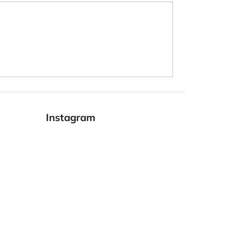
Instagram