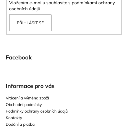
Vložením e-mailu souhlasíte s
podmínkami ochrany
osobních údajů
PŘIHLÁSIT SE
Facebook
Informace pro vás
Vrácení a výměna zboží
Obchodní podmínky
Podmínky ochrany osobních údajů
Kontakty
Dodání a platba