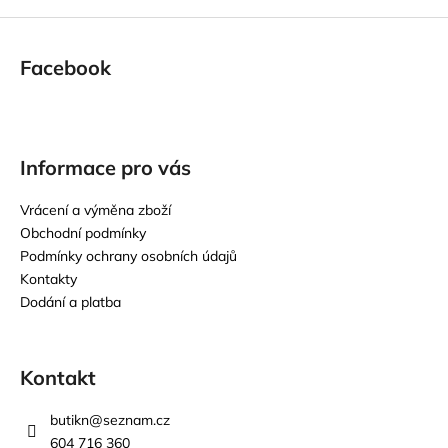
Facebook
Informace pro vás
Vrácení a výměna zboží
Obchodní podmínky
Podmínky ochrany osobních údajů
Kontakty
Dodání a platba
Kontakt
butikn
@
seznam.cz
604 716 360