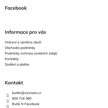
Facebook
Informace pro vás
Vrácení a výměna zboží
Obchodní podmínky
Podmínky ochrany osobních údajů
Kontakty
Dodání a platba
Kontakt
butikn
@
seznam.cz
604 716 360
Butik N Facebook