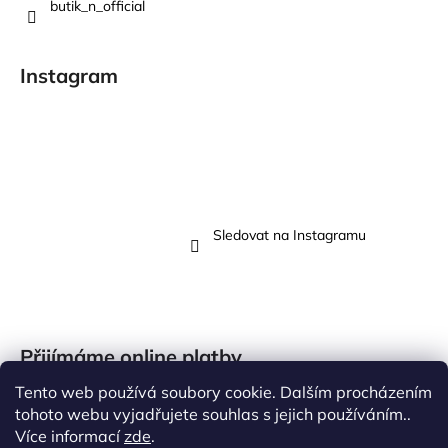
butik_n_official
Instagram
Sledovat na Instagramu
Přijímáme online platby
Tento web používá soubory cookie. Dalším procházením
tohoto webu vyjadřujete souhlas s jejich používáním..
Více informací
zde
.