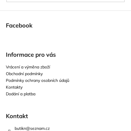
Facebook
Informace pro vás
Vrácení a výměna zboží
Obchodní podmínky
Podmínky ochrany osobních údajů
Kontakty
Dodání a platba
Kontakt
butikn
@
seznam.cz