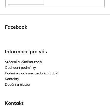
Facebook
Informace pro vás
Vrácení a výměna zboží
Obchodní podmínky
Podmínky ochrany osobních údajů
Kontakty
Dodání a platba
Kontakt