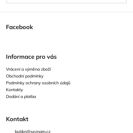
Facebook
Informace pro vás
Vrácení a výměna zboží
Obchodní podmínky
Podmínky ochrany osobních údajů
Kontakty
Dodání a platba
Kontakt
butikn
@
seznam.cz