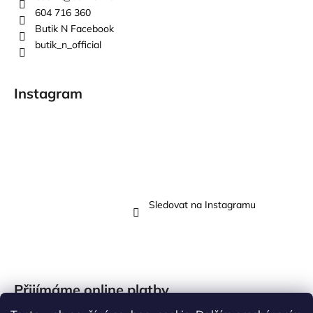
604 716 360
Butik N Facebook
butik_n_official
Instagram
Sledovat na Instagramu
Přijímáme online platby