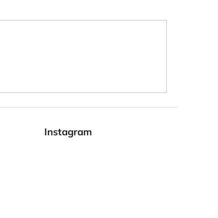
Instagram