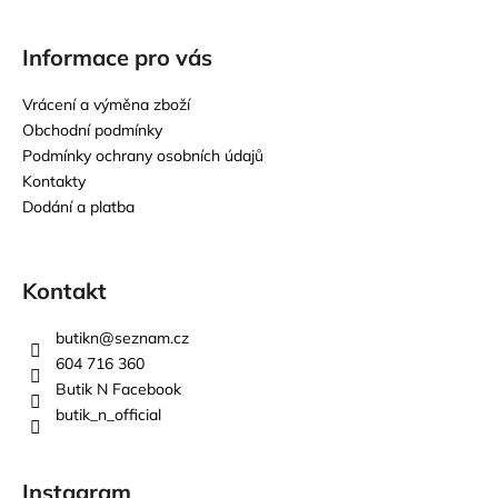
Informace pro vás
Vrácení a výměna zboží
Obchodní podmínky
Podmínky ochrany osobních údajů
Kontakty
Dodání a platba
Kontakt
butikn
@
seznam.cz
604 716 360
Butik N Facebook
butik_n_official
Instagram