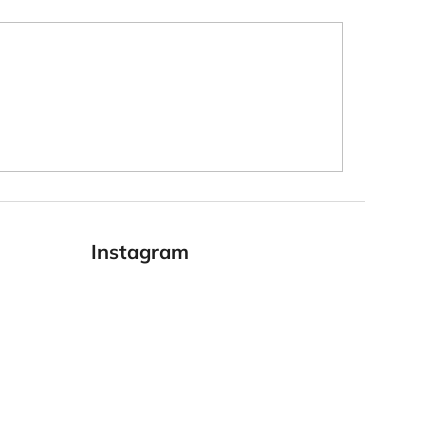
Instagram