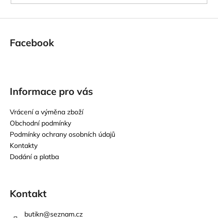
Facebook
Informace pro vás
Vrácení a výměna zboží
Obchodní podmínky
Podmínky ochrany osobních údajů
Kontakty
Dodání a platba
Kontakt
butikn
@
seznam.cz