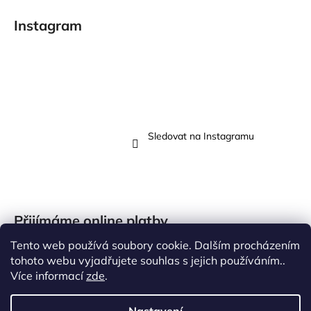
Instagram
Sledovat na Instagramu
Přijímáme online platby
Tento web používá soubory cookie. Dalším procházením
tohoto webu vyjadřujete souhlas s jejich používáním..
Více informací
zde
.
Vytvořil Shoptet