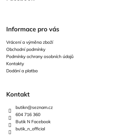
Informace pro vás
Vrácení a výměna zboží
Obchodní podmínky
Podmínky ochrany osobních údajů
Kontakty
Dodání a platba
Kontakt
butikn
@
seznam.cz
604 716 360
Butik N Facebook
butik_n_official