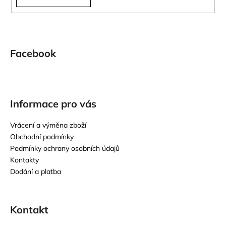
Facebook
Informace pro vás
Vrácení a výměna zboží
Obchodní podmínky
Podmínky ochrany osobních údajů
Kontakty
Dodání a platba
Kontakt