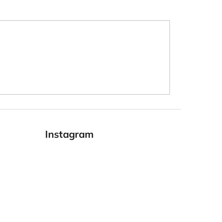
Instagram