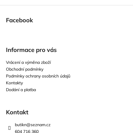
Facebook
Informace pro vás
Vrácení a výměna zboží
Obchodní podmínky
Podmínky ochrany osobních údajů
Kontakty
Dodání a platba
Kontakt
butikn
@
seznam.cz
604 716 360