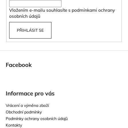
í
Vložením e-mailu souhlasíte s
podmínkami ochrany
osobních údajů
PŘIHLÁSIT SE
Facebook
Informace pro vás
Vrácení a výměna zboží
Obchodní podmínky
Podmínky ochrany osobních údajů
Kontakty