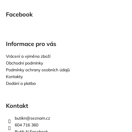
Facebook
Informace pro vás
Vrácení a výměna zboží
Obchodní podmínky
Podmínky ochrany osobních údajů
Kontakty
Dodání a platba
Kontakt
butikn
@
seznam.cz
604 716 360
Butik N Facebook