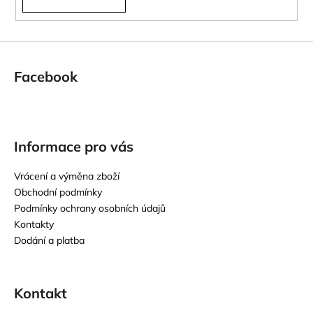
Facebook
Informace pro vás
Vrácení a výměna zboží
Obchodní podmínky
Podmínky ochrany osobních údajů
Kontakty
Dodání a platba
Kontakt