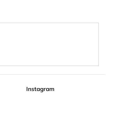
Instagram