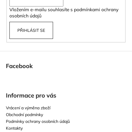
í
Vložením e-mailu souhlasíte s
podmínkami ochrany
osobních údajů
PŘIHLÁSIT SE
Facebook
Informace pro vás
Vrácení a výměna zboží
Obchodní podmínky
Podmínky ochrany osobních údajů
Kontakty