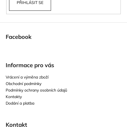
PŘIHLÁSIT SE
Facebook
Informace pro vás
Vrácení a výměna zboží
Obchodní podmínky
Podmínky ochrany osobních údajů
Kontakty
Dodání a platba
Kontakt