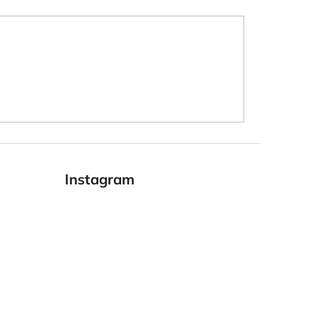
Instagram