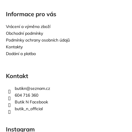
Informace pro vás
Vrácení a výměna zboží
Obchodní podmínky
Podmínky ochrany osobních údajů
Kontakty
Dodání a platba
Kontakt
butikn
@
seznam.cz
604 716 360
Butik N Facebook
butik_n_official
Instagram