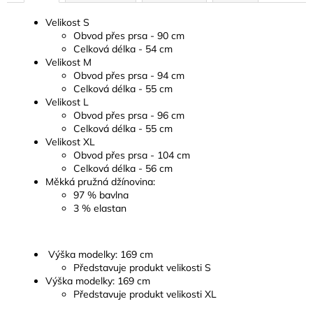
Velikost S
Obvod přes prsa - 90 cm
Celková délka - 54 cm
Velikost M
Obvod přes prsa - 94 cm
Celková délka - 55 cm
Velikost L
Obvod přes prsa - 96 cm
Celková délka - 55 cm
Velikost XL
Obvod přes prsa - 104 cm
Celková délka - 56 cm
Měkká pružná džínovina:
97 % bavlna
3 % elastan
Výška modelky: 169 cm
Představuje produkt velikosti S
Výška modelky: 169 cm
Představuje produkt velikosti XL