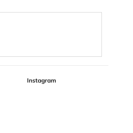
Instagram