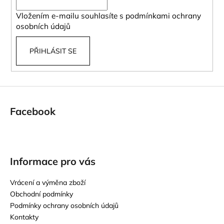
í
Vložením e-mailu souhlasíte s
podmínkami ochrany
osobních údajů
PŘIHLÁSIT SE
Facebook
Informace pro vás
Vrácení a výměna zboží
Obchodní podmínky
Podmínky ochrany osobních údajů
Kontakty