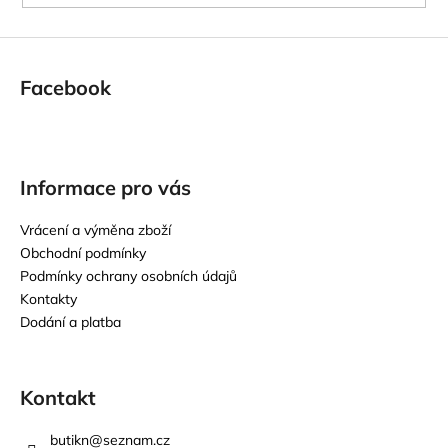
Facebook
Informace pro vás
Vrácení a výměna zboží
Obchodní podmínky
Podmínky ochrany osobních údajů
Kontakty
Dodání a platba
Kontakt
butikn
@
seznam.cz