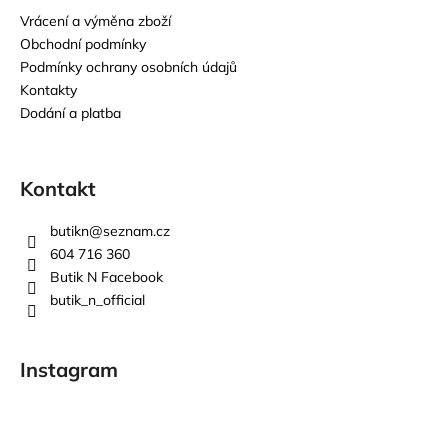
Vrácení a výměna zboží
Obchodní podmínky
Podmínky ochrany osobních údajů
Kontakty
Dodání a platba
Kontakt
butikn
@
seznam.cz
604 716 360
Butik N Facebook
butik_n_official
Instagram