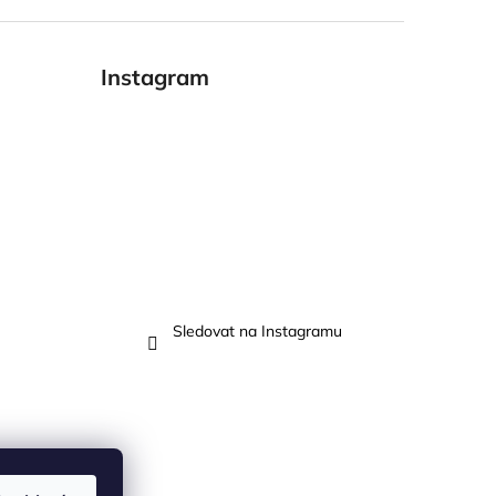
Instagram
Sledovat na Instagramu