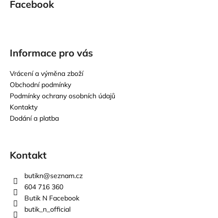
Facebook
Informace pro vás
Vrácení a výměna zboží
Obchodní podmínky
Podmínky ochrany osobních údajů
Kontakty
Dodání a platba
Kontakt
butikn
@
seznam.cz
604 716 360
Butik N Facebook
butik_n_official