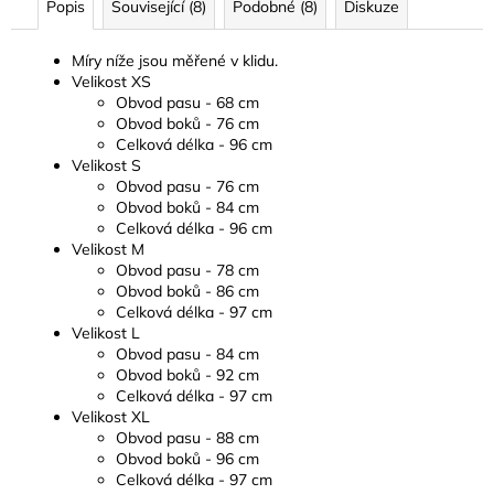
Popis
Související (8)
Podobné (8)
Diskuze
Míry níže jsou měřené v klidu.
Velikost XS
Obvod pasu - 68 cm
Obvod boků - 76 cm
Celková délka - 96 cm
Velikost S
Obvod pasu - 76 cm
Obvod boků - 84 cm
Celková délka - 96 cm
Velikost M
Obvod pasu - 78 cm
Obvod boků - 86 cm
Celková délka - 97 cm
Velikost L
Obvod pasu - 84 cm
Obvod boků - 92 cm
Celková délka - 97 cm
Velikost XL
Obvod pasu - 88 cm
Obvod boků - 96 cm
Celková délka - 97 cm