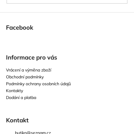
Facebook
Informace pro vás
Vrácení a výměna zboží
Obchodní podmínky
Podmínky ochrany osobních údajů
Kontakty
Dodání a platba
Kontakt
butikn
@
seznam.cz