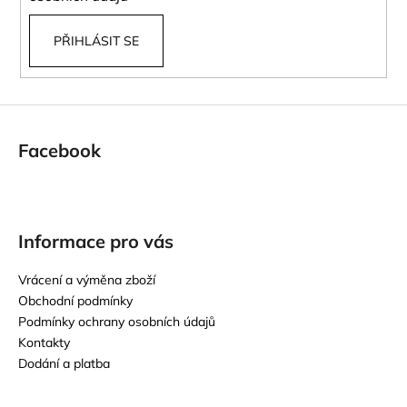
PŘIHLÁSIT SE
Facebook
Informace pro vás
Vrácení a výměna zboží
Obchodní podmínky
Podmínky ochrany osobních údajů
Kontakty
Dodání a platba