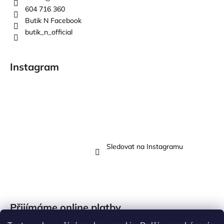
604 716 360
Butik N Facebook
butik_n_official
Instagram
Sledovat na Instagramu
Přijímáme online platby