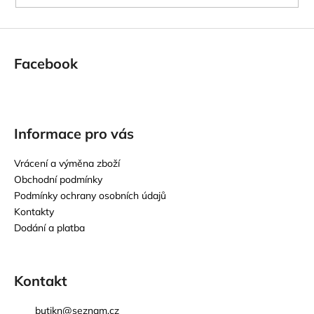
Facebook
Informace pro vás
Vrácení a výměna zboží
Obchodní podmínky
Podmínky ochrany osobních údajů
Kontakty
Dodání a platba
Kontakt
butikn
@
seznam.cz