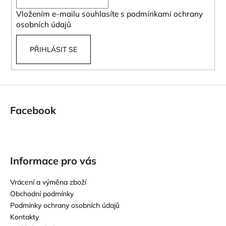
í
Vložením e-mailu souhlasíte s
podmínkami ochrany
osobních údajů
PŘIHLÁSIT SE
Facebook
Informace pro vás
Vrácení a výměna zboží
Obchodní podmínky
Podmínky ochrany osobních údajů
Kontakty