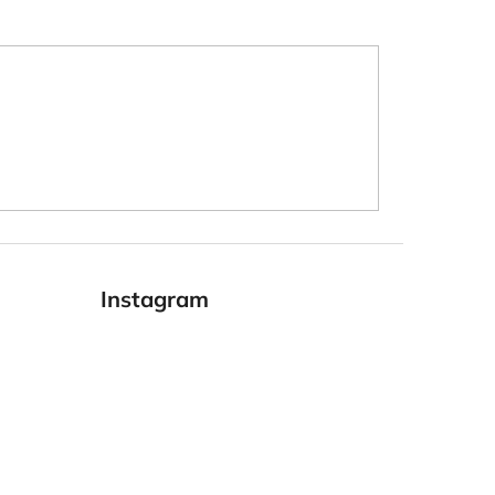
Instagram