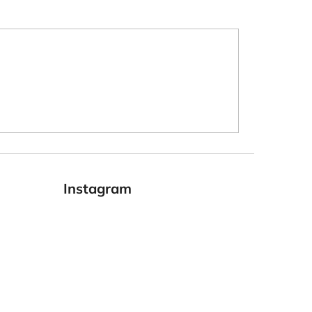
Instagram