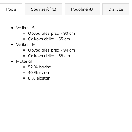
Popis
Související (8)
Podobné (8)
Diskuze
Velikost S
Obvod přes prsa - 90 cm
Celková délka - 55 cm
Velikost M
Obvod přes prsa - 94 cm
Celková délka - 58 cm
Materiál
52 % bavlna
40 % nylon
8 % elastan