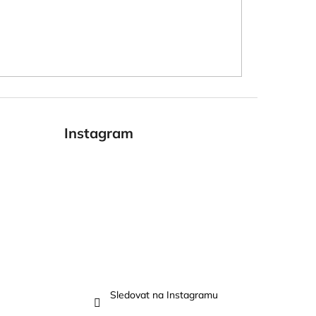
Instagram
Sledovat na Instagramu