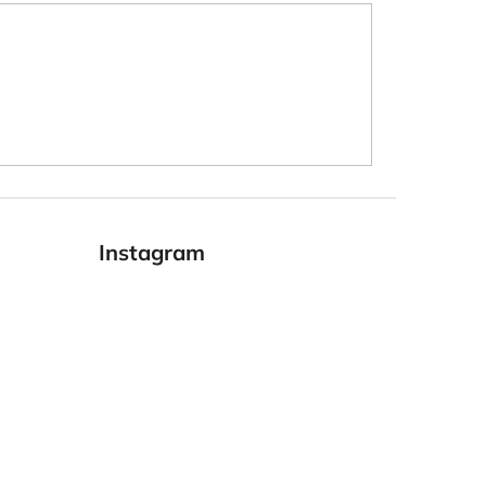
Instagram