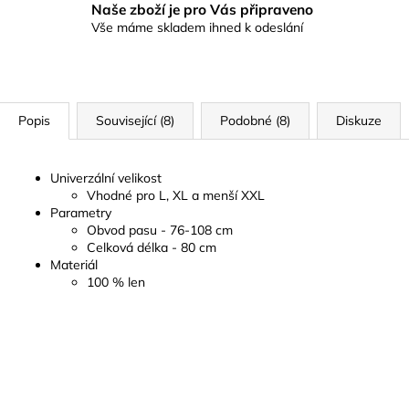
Naše zboží je pro Vás připraveno
Vše máme skladem ihned k odeslání
Popis
Související (8)
Podobné (8)
Diskuze
Univerzální velikost
Vhodné pro L, XL a menší XXL
Parametry
Obvod pasu - 76-108 cm
Celková délka - 80 cm
Materiál
100 % len