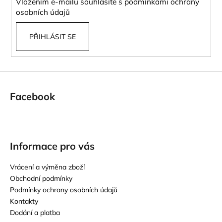
Vložením e-mailu souhlasíte s
podmínkami ochrany
osobních údajů
PŘIHLÁSIT SE
Facebook
Informace pro vás
Vrácení a výměna zboží
Obchodní podmínky
Podmínky ochrany osobních údajů
Kontakty
Dodání a platba