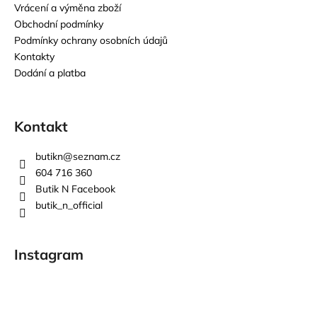
Vrácení a výměna zboží
Obchodní podmínky
Podmínky ochrany osobních údajů
Kontakty
Dodání a platba
Kontakt
butikn
@
seznam.cz
604 716 360
Butik N Facebook
butik_n_official
Instagram