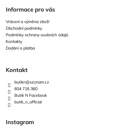
Informace pro vás
Vrácení a výměna zboží
Obchodní podmínky
Podmínky ochrany osobních údajů
Kontakty
Dodání a platba
Kontakt
butikn
@
seznam.cz
604 716 360
Butik N Facebook
butik_n_official
Instagram